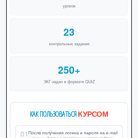
уроков
23
контрольных задания
250+
ЭКГ-задач в формате QUIZ
КУРСОМ
КАК ПОЛЬЗОВАТЬСЯ
01
После получения логина и пароля на e-mail