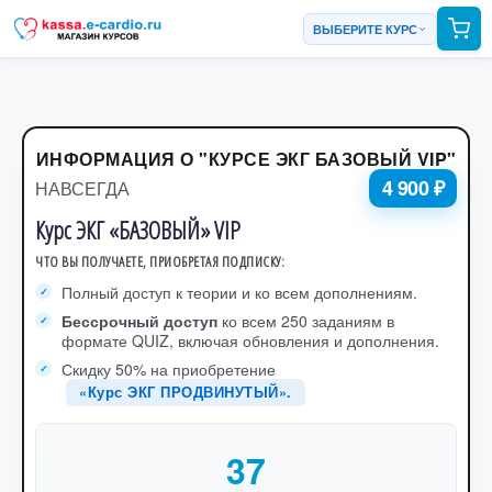
ВЫБЕРИТЕ КУРС
ИНФОРМАЦИЯ О "КУРСЕ ЭКГ БАЗОВЫЙ VIP"
4 900 ₽
НАВСЕГДА
Курс ЭКГ «БАЗОВЫЙ» VIP
ЧТО ВЫ ПОЛУЧАЕТЕ, ПРИОБРЕТАЯ ПОДПИСКУ:
Полный доступ к теории и ко всем дополнениям.
Бессрочный доступ
ко всем 250 заданиям в
формате QUIZ, включая обновления и дополнения.
Скидку 50% на приобретение
«Курс ЭКГ ПРОДВИНУТЫЙ».
37