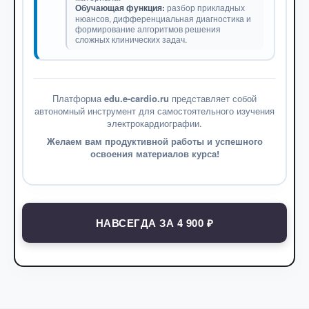
Обучающая функция:
разбор прикладных
нюансов, дифференциальная диагностика и
формирование алгоритмов решения
сложных клинических задач.
Платформа
edu.e-cardio.ru
представляет собой
автономный инструмент для самостоятельного изучения
электрокардиографии.
Желаем вам продуктивной работы и успешного
освоения материалов курса!
НАВСЕГДА ЗА 4 900 ₽