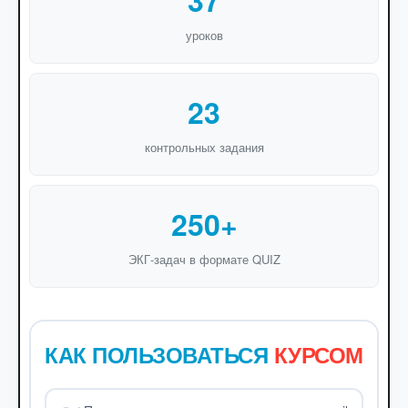
37
уроков
23
контрольных задания
250+
ЭКГ-задач в формате QUIZ
КАК ПОЛЬЗОВАТЬСЯ
КУРСОМ