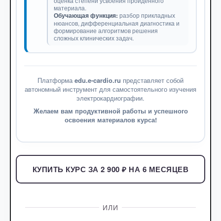
оценка степени усвоения пройденного
материала.
Обучающая функция:
разбор прикладных
нюансов, дифференциальная диагностика и
формирование алгоритмов решения
сложных клинических задач.
Платформа
edu.e-cardio.ru
представляет собой
автономный инструмент для самостоятельного изучения
электрокардиографии.
Желаем вам продуктивной работы и успешного
освоения материалов курса!
КУПИТЬ КУРС ЗА 2 900 ₽ НА 6 МЕСЯЦЕВ
ИЛИ