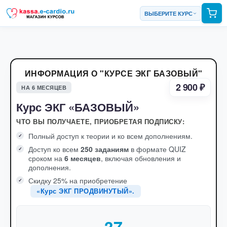
ВЫБЕРИТЕ КУРС
ИНФОРМАЦИЯ О "КУРСЕ ЭКГ БАЗОВЫЙ"
2 900 ₽
НА 6 МЕСЯЦЕВ
Курс ЭКГ «БАЗОВЫЙ»
ЧТО ВЫ ПОЛУЧАЕТЕ, ПРИОБРЕТАЯ ПОДПИСКУ:
Полный доступ к теории и ко всем дополнениям.
Доступ ко всем
250 заданиям
в формате QUIZ
сроком на
6 месяцев
, включая обновления и
дополнения.
Скидку 25% на приобретение
«Курс ЭКГ ПРОДВИНУТЫЙ».